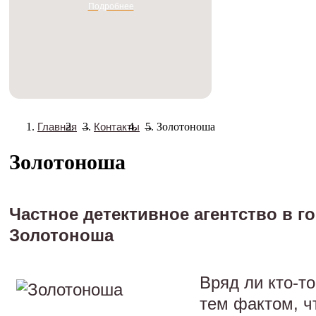
Подробнее
Главная
→
Контакты
→
Золотоноша
Золотоноша
Частное детективное агентство в г
Золотоноша
Вряд ли кто-то
тем фактом, ч