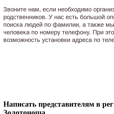
Звоните нам, если необходимо органи
родственников. У нас есть большой оп
поиска людей по фамилии, а также м
человека по номеру телефону. При эт
возможность установки адреса по тел
Написать представителям в рег
Золотоноша