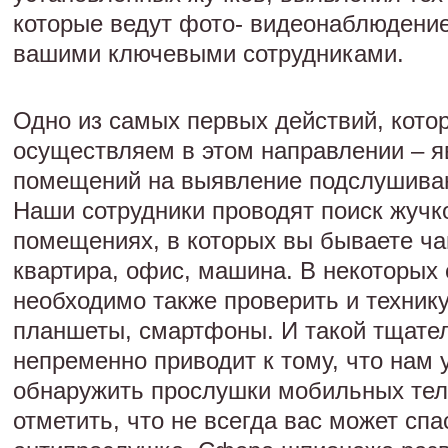
которые ведут фото- видеонаблюдение
вашими ключевыми сотрудниками.
Одно из самых первых действий, кото
осуществляем в этом направлении – я
помещений на выявление подслушива
Наши сотрудники проводят поиск жучк
помещениях, в которых вы бываете ча
квартира, офис, машина. В некоторых
необходимо также проверить и технику
планшеты, смартфоны. И такой тщате
непременно приводит к тому, что нам 
обнаружить прослушки мобильных тел
отметить, что не всегда вас может спа