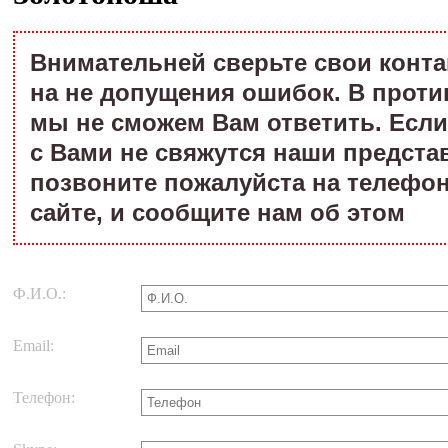
Внимательней сверьте свои конт
на не допущения ошибок. В проти
мы не сможем Вам ответить. Если
с Вами не свяжутся наши предста
позвоните пожалуйста на телефон
сайте, и сообщите нам об этом
Ф.И.О.:
Email:
Телефон: