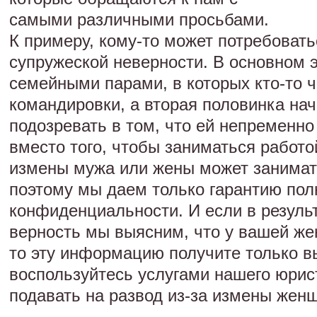
самыми различными просьбами.
К примеру, кому-то может потребоват
супружеской неверности. В основном э
семейными парами, в которых кто-то ч
командировки, а вторая половинка на
подозревать в том, что ей непременн
вместо того, чтобы заниматься работ
измены мужа или жены может занимат
поэтому мы даем только гарантию пол
конфиденциальности. И если в резуль
верность мы выясним, что у вашей же
то эту информацию получите только 
воспользуйтесь услугами нашего юрис
подавать на развод из-за измены жен