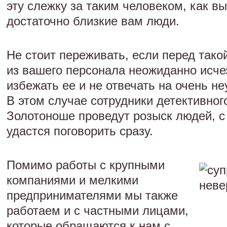
эту слежку за таким человеком, как вы
достаточно близкие вам люди.
Не стоит переживать, если перед тако
из вашего персонала неожиданно исчез
избежать ее и не отвечать на очень н
В этом случае сотрудники детективного
Золотоноше проведут розыск людей, с
удастся поговорить сразу.
Помимо работы с крупными
компаниями и мелкими
предпринимателями мы также
работаем и с частными лицами,
которые обращаются к нам с