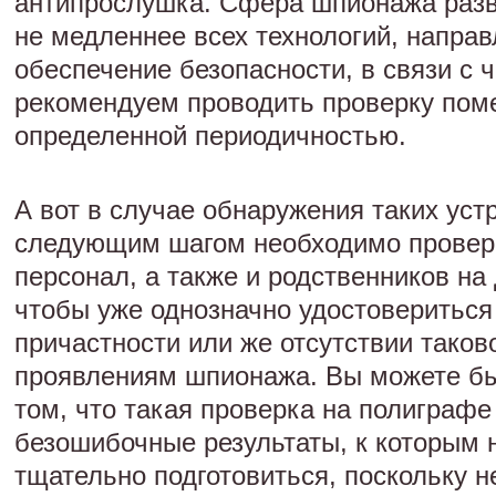
антипрослушка. Сфера шпионажа разв
не медленнее всех технологий, напра
обеспечение безопасности, в связи с 
рекомендуем проводить проверку пом
определенной периодичностью.
А вот в случае обнаружения таких уст
следующим шагом необходимо провер
персонал, а также и родственников на
чтобы уже однозначно удостовериться
причастности или же отсутствии таков
проявлениям шпионажа. Вы можете бы
том, что такая проверка на полиграф
безошибочные результаты, к которым 
тщательно подготовиться, поскольку н