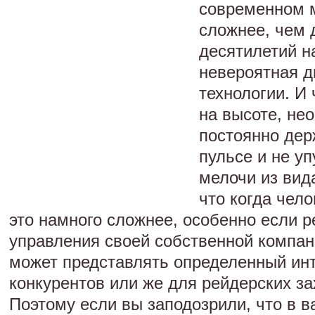
современном 
сложнее, чем 
десятилетий н
невероятная д
технологии. И
на высоте, не
постоянно дер
пульсе и не уп
мелочи из вид
что когда чело
это намного сложнее, особенно если р
управления своей собственной компан
может представлять определенный ин
конкурентов или же для рейдерских за
Поэтому если вы заподозрили, что в 