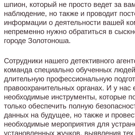
шпион, который не просто ведет за ва
наблюдение, но также и проводит пос
информации о деятельности вашей ко
непременно нужно обратиться в сыскно
городе Золотоноша.
Сотрудники нашего детективного агент
команда специально обученных люде
длительную профессиональную подгото
правоохранительных органах. И у нас 
необходимые инструменты, которые по
только обеспечить полную безопаснос
данных на будущее, но также и провес
необходимые мероприятия для устран
установленных жучков, выявления тех