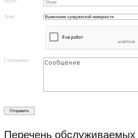
Skype:
Тема:
Сообщение:
Перечень обслуживаемых 