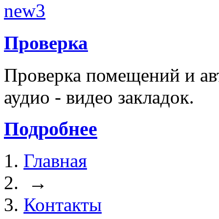
Проверка
Проверка помещений и ав
аудио - видео закладок.
Подробнее
Главная
→
Контакты