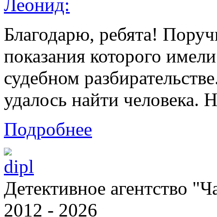
Леонид:
Благодарю, ребята! Поруч
показания которого имели
судебном разбирательстве
удалось найти человека.
Подробнее
Детективное агентство "Ч
2012 - 2026