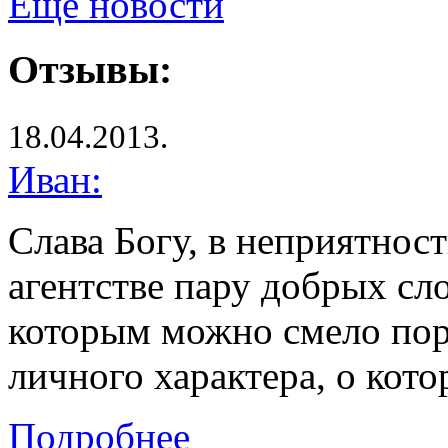
Ещё новости
Отзывы:
18.04.2013.
Иван:
Слава Богу, в неприятност
агентстве пару добрых сл
которым можно смело по
личного характера, о кот
Подробнее