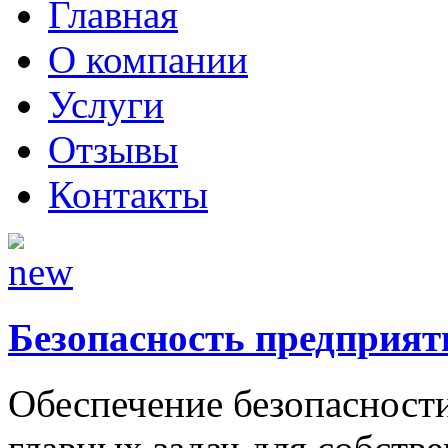
Главная
О компании
Услуги
Отзывы
Контакты
Безопасность предприят
Обеспечение безопасности