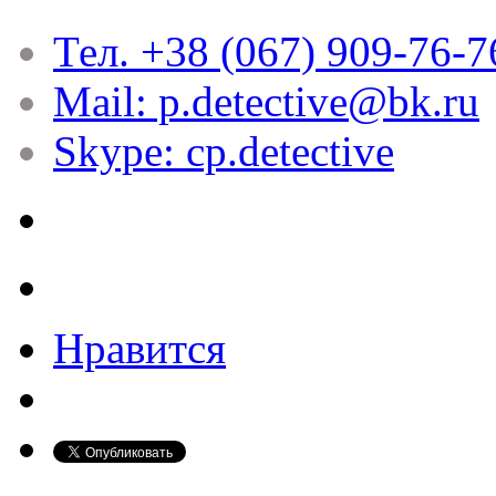
Тел. +38 (067) 909-76-7
Mail: p.detective@bk.ru
Skype: cp.detective
Нравится