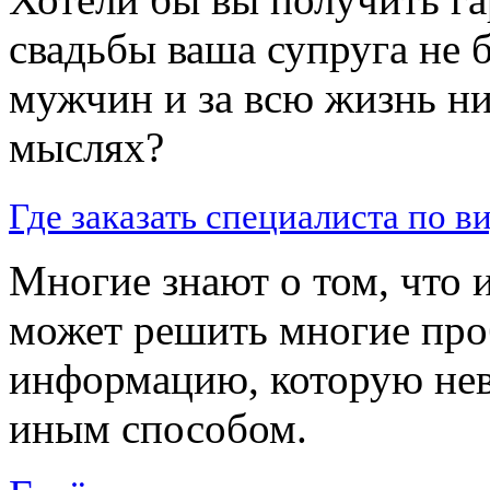
свадьбы ваша супруга не 
мужчин и за всю жизнь ни
мыслях?
Где заказать специалиста по в
Многие знают о том, что
может решить многие про
информацию, которую не
иным способом.