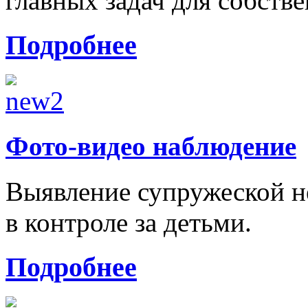
главных задач для собстве
Подробнее
Фото-видео наблюдение
Выявление супружеской н
в контроле за детьми.
Подробнее