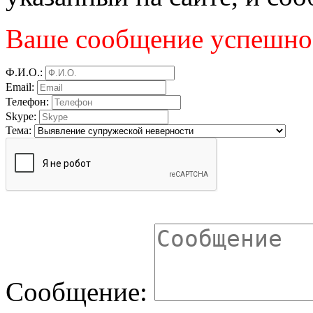
Ваше сообщение успешно 
Ф.И.О.:
Email:
Телефон:
Skype:
Тема:
Сообщение: