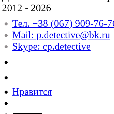
2012 - 2026
Тел. +38 (067) 909-76-7
Mail: p.detective@bk.ru
Skype: cp.detective
Нравится