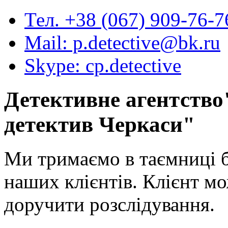
Тел. +38 (067) 909-76-7
Mail: p.detective@bk.ru
Skype: cp.detective
Детективне агентство
детектив Черкаси
"
Ми тримаємо в таємниці 
наших клієнтів. Клієнт мо
доручити розслідування.