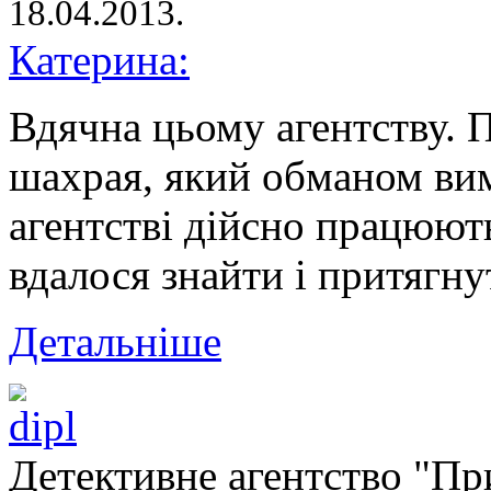
18.04.2013.
Катерина:
Вдячна цьому агентству. 
шахрая, який обманом вим
агентстві дійсно працюют
вдалося знайти і притягну
Детальніше
Детективне агентство "Пр