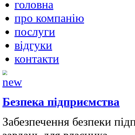
головна
про компанію
послуги
відгуки
контакти
Безпека підприємства
Забезпечення безпеки підп