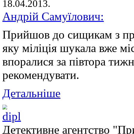
18.04.2013.
Андрій Самуїлович:
Прийшов до сищикам з п
яку міліція шукала вже мі
впоралися за півтора тижн
рекомендувати.
Детальніше
Детективне агентство "Пр