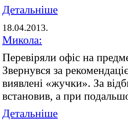
Детальніше
18.04.2013.
Микола:
Перевіряли офіс на предм
Звернувся за рекомендаці
виявлені «жучки». За відб
встановив, а при подаль
Детальніше