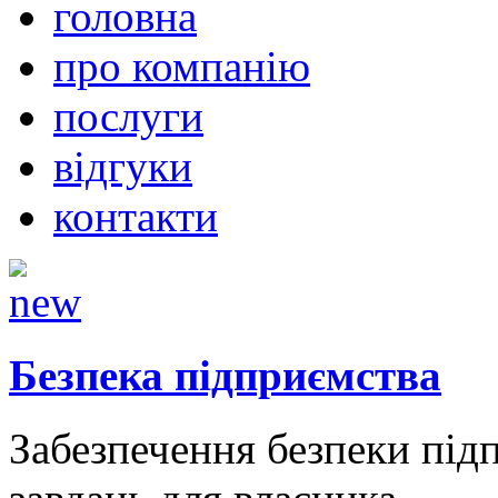
головна
про компанію
послуги
відгуки
контакти
Безпека підприємства
Забезпечення безпеки підп