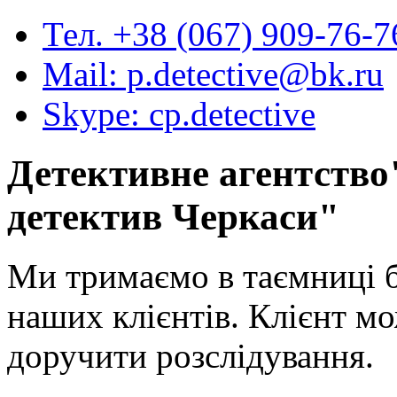
Тел. +38 (067) 909-76-7
Mail: p.detective@bk.ru
Skype: cp.detective
Детективне агентство
детектив Черкаси
"
Ми тримаємо в таємниці 
наших клієнтів. Клієнт мо
доручити розслідування.