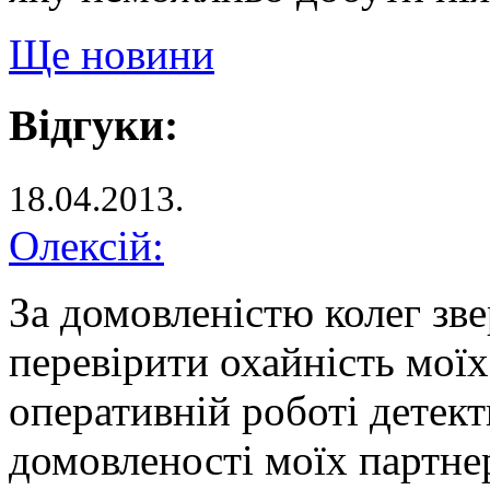
Ще новини
Відгуки:
18.04.2013.
Олексій:
За домовленістю колег зве
перевірити охайність моїх
оперативній роботі детект
домовленості моїх партне