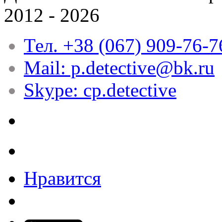
2012 - 2026
Тел. +38 (067) 909-76-7
Mail: p.detective@bk.ru
Skype: cp.detective
Нравится