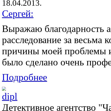
18.04.2013.
Сергей:
Выражаю благодарность а
расследование за весьма 
причины моей проблемы и
было сделано очень профе
Подробнее
Детективное агентство "Ч