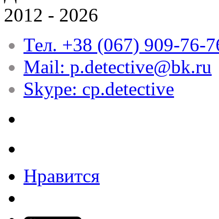
2012 - 2026
Тел. +38 (067) 909-76-7
Mail: p.detective@bk.ru
Skype: cp.detective
Нравится