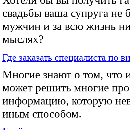
свадьбы ваша супруга не 
мужчин и за всю жизнь ни
мыслях?
Где заказать специалиста по в
Многие знают о том, что
может решить многие про
информацию, которую не
иным способом.