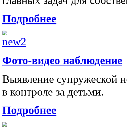
главных задач для собстве
Подробнее
Фото-видео наблюдение
Выявление супружеской н
в контроле за детьми.
Подробнее