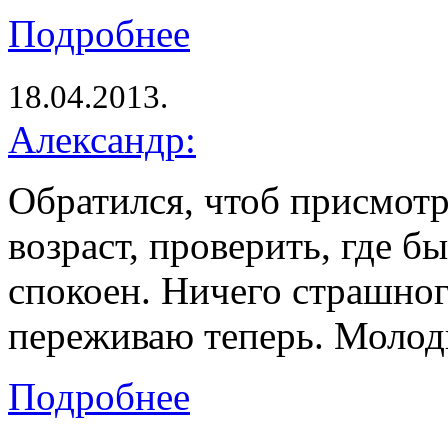
Подробнее
18.04.2013.
Александр:
Обратился, чтоб присмот
возраст, проверить, где бы
спокоен. Ничего страшног
переживаю теперь. Молод
Подробнее