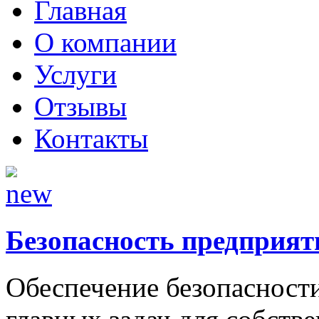
Главная
О компании
Услуги
Отзывы
Контакты
Безопасность предприят
Обеспечение безопасности