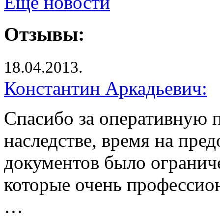
Ещё новости
Отзывы:
18.04.2013.
Константин Аркадьевич:
Спасибо за оперативную п
наследстве, время на пре
документов было ограниче
которые очень профессио
…