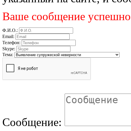
Ваше сообщение успешно 
Ф.И.О.:
Email:
Телефон:
Skype:
Тема:
Сообщение: