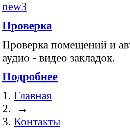
Проверка
Проверка помещений и ав
аудио - видео закладок.
Подробнее
Главная
→
Контакты