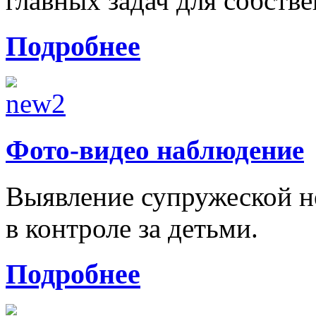
главных задач для собстве
Подробнее
Фото-видео наблюдение
Выявление супружеской н
в контроле за детьми.
Подробнее