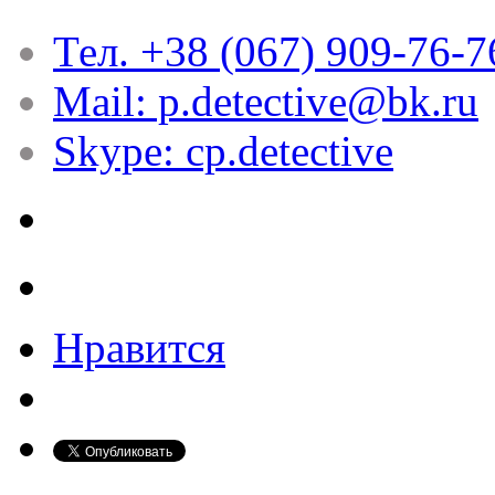
Тел. +38 (067) 909-76-7
Mail: p.detective@bk.ru
Skype: cp.detective
Нравится