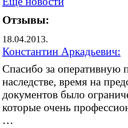
Ещё новости
Отзывы:
18.04.2013.
Константин Аркадьевич:
Спасибо за оперативную п
наследстве, время на пре
документов было ограниче
которые очень профессио
…