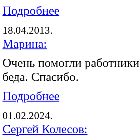
Подробнее
18.04.2013.
Марина:
Очень помогли работники 
беда. Спасибо.
Подробнее
01.02.2024.
Сергей Колесов: