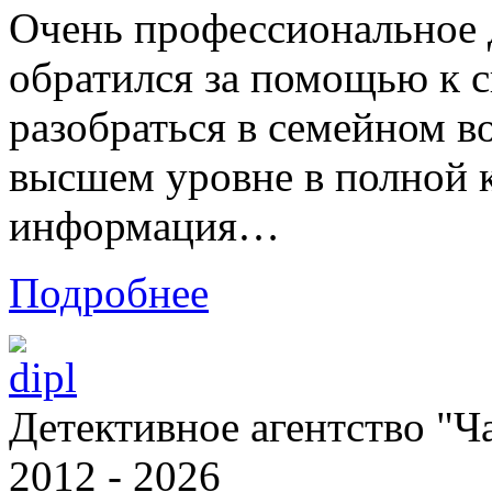
Очень профессиональное д
обратился за помощью к 
разобраться в семейном в
высшем уровне в полной 
информация…
Подробнее
Детективное агентство "Ч
2012 - 2026