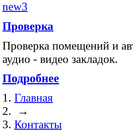
Проверка
Проверка помещений и ав
аудио - видео закладок.
Подробнее
Главная
→
Контакты