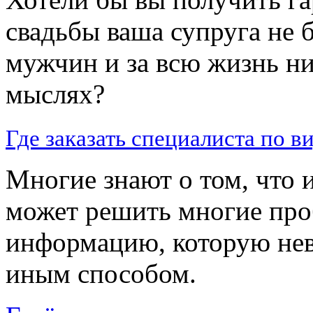
свадьбы ваша супруга не 
мужчин и за всю жизнь ни
мыслях?
Где заказать специалиста по в
Многие знают о том, что
может решить многие про
информацию, которую не
иным способом.