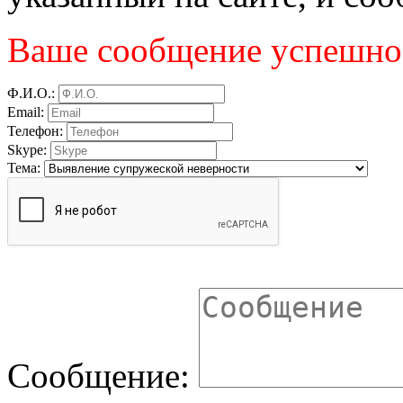
Ваше сообщение успешно 
Ф.И.О.:
Email:
Телефон:
Skype:
Тема:
Сообщение: