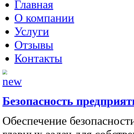
Главная
О компании
Услуги
Отзывы
Контакты
Безопасность предприят
Обеспечение безопасности