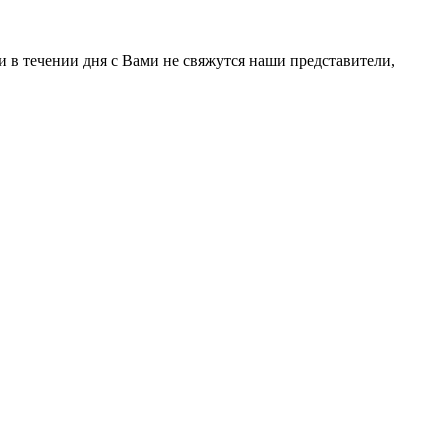
 в течении дня с Вами не свяжутся наши представители,