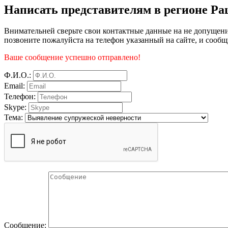
Написать представителям в регионе Ра
Внимательней сверьте свои контактные данные на не допущени
позвоните пожалуйста на телефон указанный на сайте, и сообщ
Ваше сообщение успешно отправлено!
Ф.И.О.:
Email:
Телефон:
Skype:
Тема:
Сообщение: