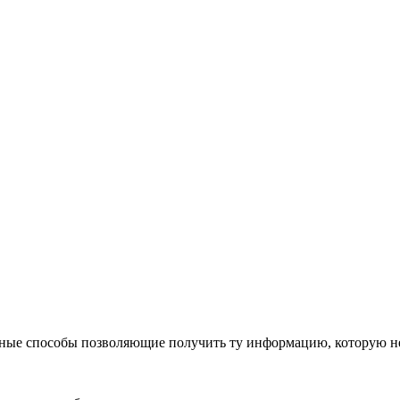
нные способы позволяющие получить ту информацию, которую н