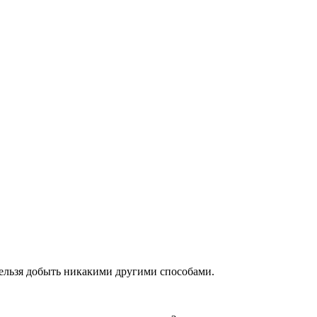
ельзя добыть никакими другими способами.