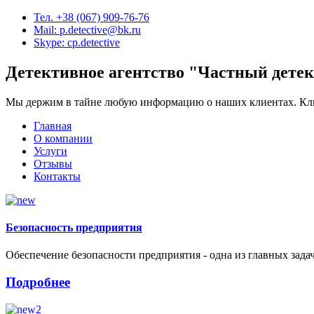
Тел. +38 (067) 909-76-76
Mail: p.detective@bk.ru
Skype: cp.detective
Детективное агентство "
Частный дете
Мы держим в тайне любую информацию о наших клиентах. Клие
Главная
О компании
Услуги
Отзывы
Контакты
Безопасность предприятия
Обеспечение безопасности предприятия - одна из главных задач
Подробнее