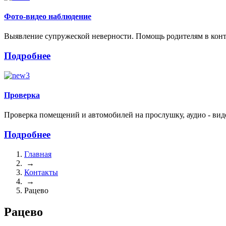
Фото-видео наблюдение
Выявление супружеской неверности. Помощь родителям в контр
Подробнее
Проверка
Проверка помещений и автомобилей на прослушку, аудио - виде
Подробнее
Главная
→
Контакты
→
Рацево
Рацево