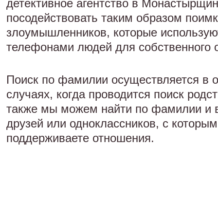
детективное агентство в Монастырщин
посодействовать таким образом поим
злоумышленников, которые использую
телефонами людей для собственного 
Поиск по фамилии осуществляется в 
случаях, когда проводится поиск родс
также мы можем найти по фамилии и 
друзей или одноклассников, с которым
поддерживаете отношения.