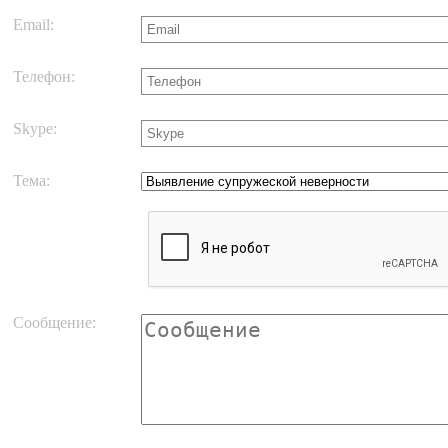
Email:
Телефон:
Skype:
Тема:
Сообщение: