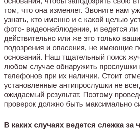
основания, чтобы заподозрить свою в
том, что она изменяет. Звоните нам у
узнать, кто именно и с какой целью ус
фото- видеонаблюдение, и ведется ли
действительно или же это только ваш
подозрения и опасения, не имеющие п
оснований. Наш тщательный поиск жуч
любом случае обнаружить прослушки
телефонов при их наличии. Стоит отме
установленные антипрослушки не всег
ожидаемый результат. Поэтому провед
проверок должно быть максимально с
В каких случаях ведется слежка за