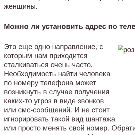
женщины.
Можно ли установить адрес по тел
Это еще одно направление, с
которым нам приходится
сталкиваться очень часто.
Необходимость найти человека
по номеру телефона может
возникнуть в случае получения
каких-то угроз в виде звонков
или смс-сообщений. И не стоит
игнорировать такой вид шантажа
или просто менять свой номер. Обрат