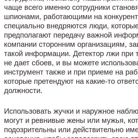
чаще всего именно сотрудники станов
шпионами, работающими на конкурент
специально внедряются люди, которы
предполагают передачу важной инфор
компании сторонним организациям, з
такой информации. Детектор лжи при 
не дает сбоев, и вы можете использова
инструмент также и при приеме на раб
которые претендуют на какие-то ответ
должности.
Использовать жучки и наружное набл
могут и ревнивые жены или мужья, ко
подозрительны или действительно им