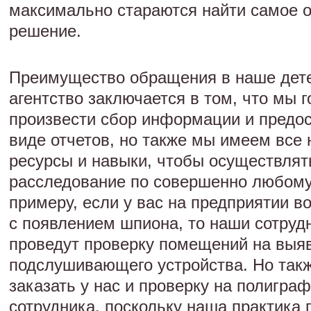
максимально стараются найти самое 
решение.
Преимущество обращения в наше дет
агентство заключается в том, что мы г
произвести сбор информации и предос
виде отчетов, но также мы имеем все
ресурсы и навыки, чтобы осуществлят
расследование по совершенно любому 
примеру, если у вас на предприятии в
с появлением шпиона, то наши сотруд
проведут проверку помещений на выя
подслушивающего устройства. Но так
заказать у нас и проверку на полигра
сотрудника, поскольку наша практика 