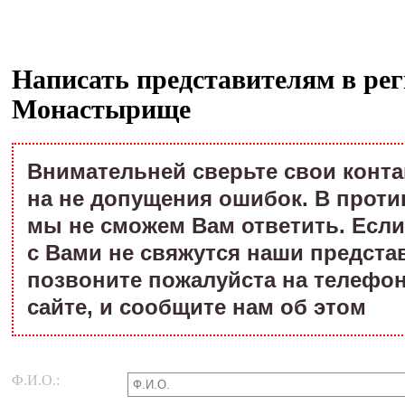
Написать представителям в рег
Монастырище
Внимательней сверьте свои конт
на не допущения ошибок. В проти
мы не сможем Вам ответить. Если
с Вами не свяжутся наши предста
позвоните пожалуйста на телефон
сайте, и сообщите нам об этом
Ф.И.О.: