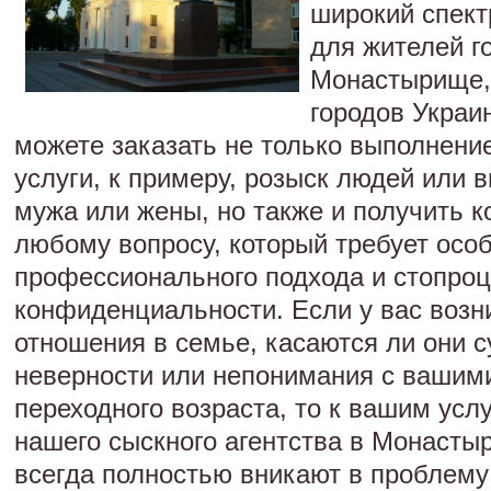
широкий спект
для жителей г
Монастырище, 
городов Украи
можете заказать не только выполнени
услуги, к примеру, розыск людей или
мужа или жены, но также и получить к
любому вопросу, который требует особ
профессионального подхода и стопро
конфиденциальности. Если у вас воз
отношения в семье, касаются ли они 
неверности или непонимания с вашими
переходного возраста, то к вашим усл
нашего сыскного агентства в Монасты
всегда полностью вникают в проблему