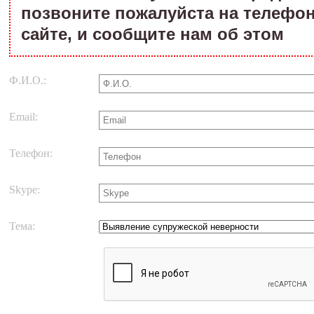
позвоните пожалуйста на телефон
сайте, и сообщите нам об этом
Ф.И.О.:
Email:
Телефон:
Skype:
Тема: