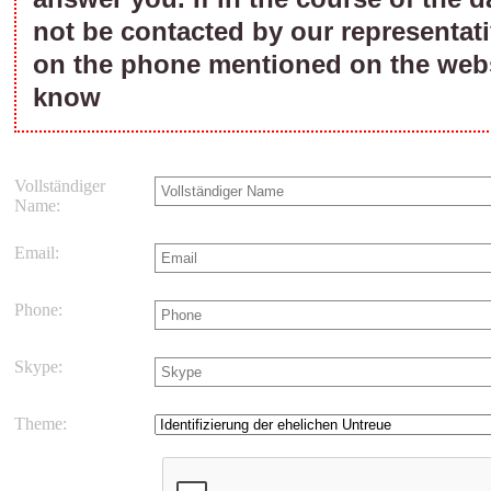
not be contacted by our representati
on the phone mentioned on the webs
know
Vollständiger
Name:
Email:
Phone:
Skype:
Theme: