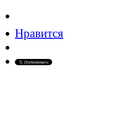
Нравится