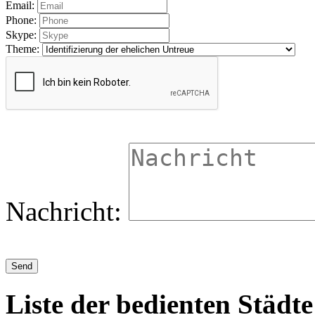
Email:
Phone:
Skype:
Theme:
Nachricht:
Liste der bedienten Städte