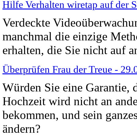
Hilfe Verhalten wiretap auf der S
Verdeckte Videoüberwachun
manchmal die einzige Meth
erhalten, die Sie nicht auf
Überprüfen Frau der Treue - 29.
Würden Sie eine Garantie, d
Hochzeit wird nicht an and
bekommen, und sein ganzes 
ändern?