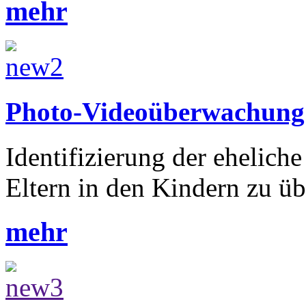
mehr
Photo-Videoüberwachung
Identifizierung der ehelich
Eltern in den Kindern zu ü
mehr