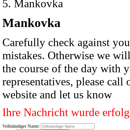
Mankovka
Mankovka
Carefully check against you
mistakes. Otherwise we will
the course of the day with 
representatives, please cal
website and let us know
Ihre Nachricht wurde erfolg
Vollständiger Name: