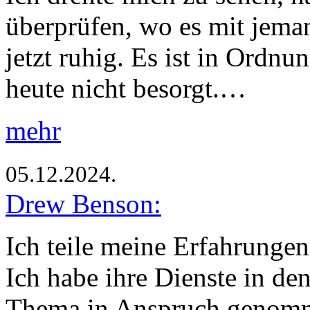
überprüfen, wo es mit jeman
jetzt ruhig. Es ist in Ordnu
heute nicht besorgt.…
mehr
05.12.2024.
Drew Benson:
Ich teile meine Erfahrungen
Ich habe ihre Dienste in den
Thema in Anspruch genomme