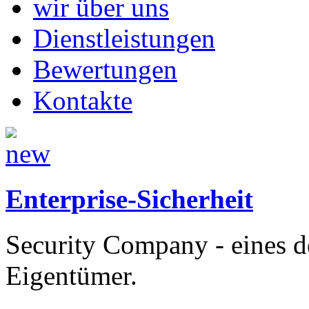
wir über uns
Dienstleistungen
Bewertungen
Kontakte
Enterprise-Sicherheit
Security Company - eines d
Eigentümer.