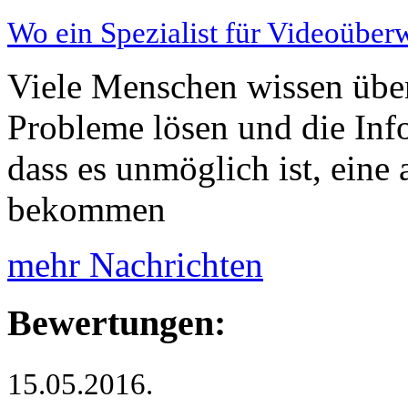
Wo ein Spezialist für Videoüber
Viele Menschen wissen übe
Probleme lösen und die Inf
dass es unmöglich ist, eine
bekommen
mehr Nachrichten
Bewertungen:
15.05.2016.