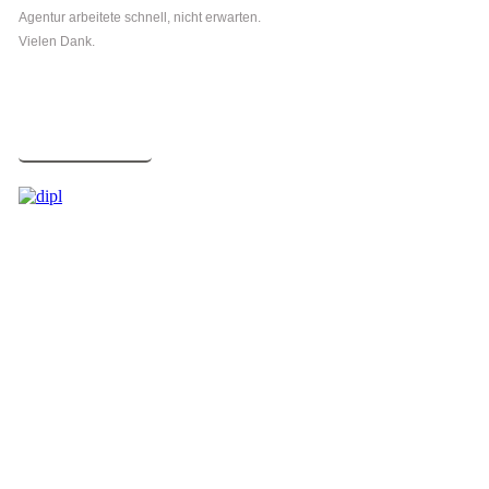
Agentur arbeitete schnell, nicht erwarten.
Vielen Dank.
mehr