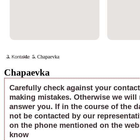
→
Kontakte
→
Chapaevka
Chapaevka
Carefully check against your contact 
making mistakes. Otherwise we will 
answer you. If in the course of the d
not be contacted by our representati
on the phone mentioned on the webs
know