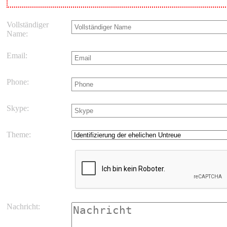
Vollständiger
Name:
Email:
Phone:
Skype:
Theme:
Nachricht: