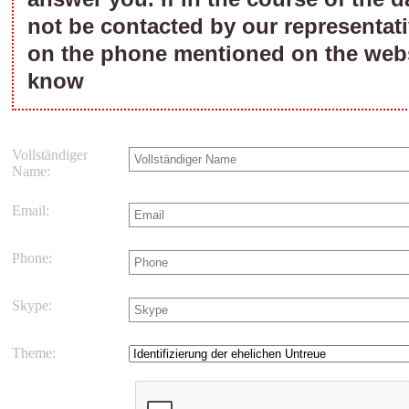
not be contacted by our representati
on the phone mentioned on the webs
know
Vollständiger
Name:
Email:
Phone:
Skype:
Theme: