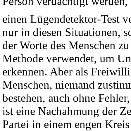
Person verdächtigt werden, 
einen Lügendetektor-Test v
nur in diesen Situationen, s
der Worte des Menschen zu 
Methode verwendet, um Un
erkennen. Aber als Freiwill
Menschen, niemand zustimm
bestehen, auch ohne Fehler,
ist eine Nachahmung der Z
Partei in einem engen Kreis