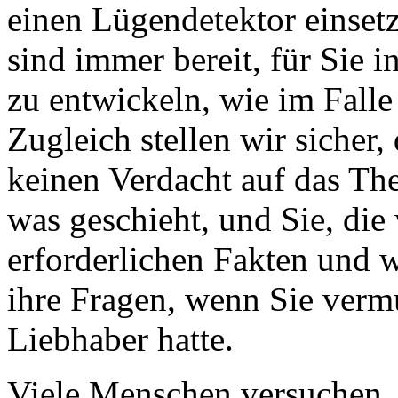
einen Lügendetektor einset
sind immer bereit, für Sie 
zu entwickeln, wie im Falle 
Zugleich stellen wir sicher,
keinen Verdacht auf das The
was geschieht, und Sie, die
erforderlichen Fakten und 
ihre Fragen, wenn Sie vermu
Liebhaber hatte.
Viele Menschen versuchen,