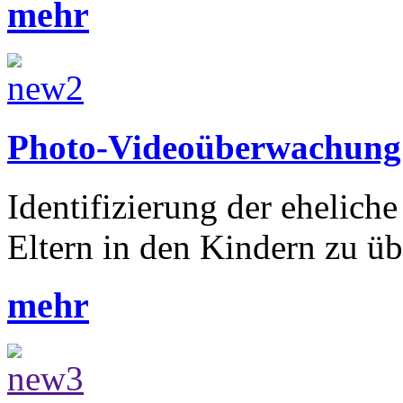
mehr
Photo-Videoüberwachung
Identifizierung der ehelich
Eltern in den Kindern zu ü
mehr