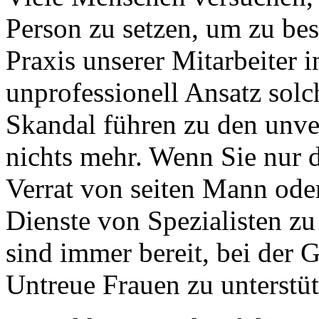
Person zu setzen, um zu bes
Praxis unserer Mitarbeiter 
unprofessionell Ansatz solc
Skandal führen zu den unve
nichts mehr. Wenn Sie nur d
Verrat von seiten Mann oder F
Dienste von Spezialisten z
sind immer bereit, bei der
Untreue Frauen zu unterstüt