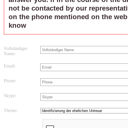
not be contacted by our representati
on the phone mentioned on the webs
know
Vollständiger
Name:
Email:
Phone:
Skype:
Theme: